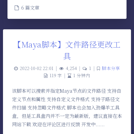
6 篇文章
【Maya脚本】文件路径更改工
具
2022-10-02 22:01
|
4,254
|
1
|
脚本分享
119 字
|
1 分钟内
该脚本可以搜索并指定Maya节点的文件路径 支持自
定义节点和属性 支持自定义文件格式 支持子路径文
件扫描 支持忽略文件格式 脚本也会加入劲爆羊工具
盒，但是工具盒内并不一定为最新版，建议直接在本
网站下载 欢迎在评论区进行反馈 开发中......