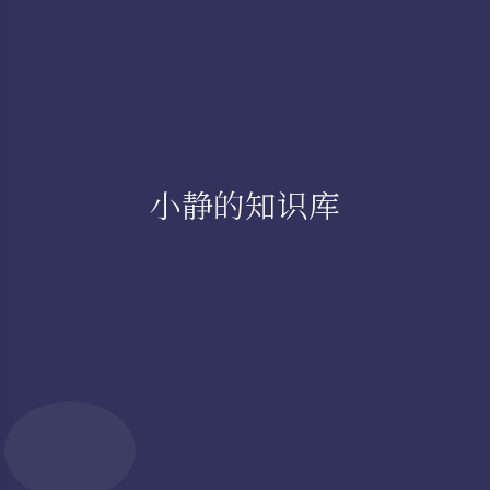
小静的知识库