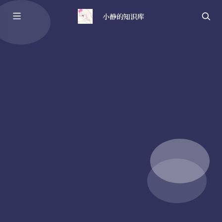
小静的知识库