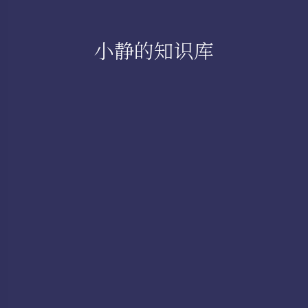
小静的知识库