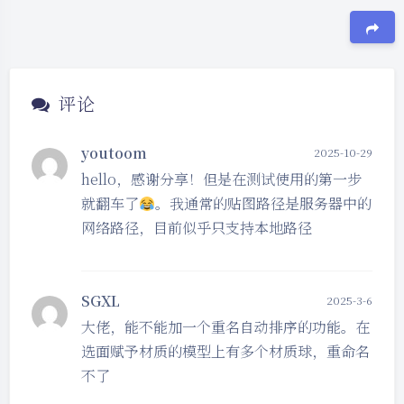
豆
评论
youtoom
2025-10-29
hello，感谢分享！但是在测试使用的第一步
就翻车了
。我通常的贴图路径是服务器中的
网络路径，目前似乎只支持本地路径
SGXL
2025-3-6
大佬，能不能加一个重名自动排序的功能。在
选面赋予材质的模型上有多个材质球，重命名
不了