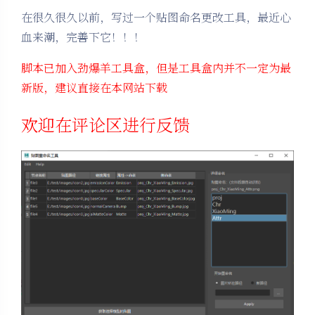
在很久很久以前，写过一个贴图命名更改工具，最近心
血来潮，完善下它！！！
脚本已加入劲爆羊工具盒，但是工具盒内并不一定为最
新版，建议直接在本网站下载
欢迎在评论区进行反馈