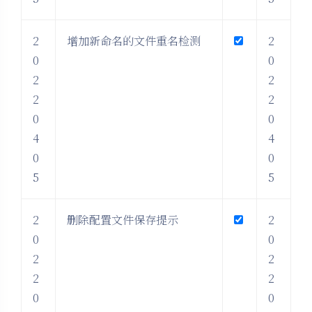
2
增加新命名的文件重名检测
2
0
0
2
2
2
2
0
0
4
4
0
0
5
5
2
删除配置文件保存提示
2
0
0
2
2
2
2
0
0