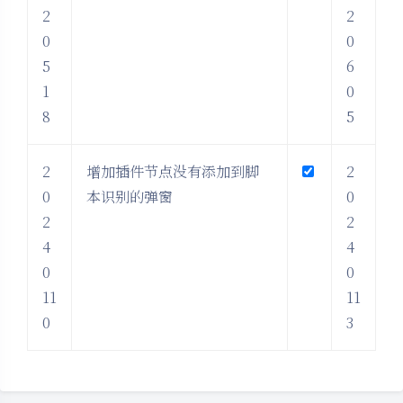
2
2
0
0
5
6
1
0
8
5
2
增加插件节点没有添加到脚
2
0
本识别的弹窗
0
2
2
4
4
0
0
11
11
0
3