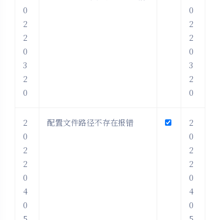
0
0
2
2
2
2
0
0
3
3
2
2
0
0
2
配置文件路径不存在报错
2
0
0
2
2
2
2
0
0
4
4
0
0
5
5