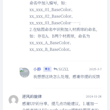
命名中加入编号，如：
xx_xxx_01_BaseColor、
xx_xxx_02_BaseColor、
xx_xxx_03_BaseColor……;
2.在贴图命名中识别加入材质球的命名，
如：存在A、B两个材质球，命名为
xx_xxx_A_BaseColor、
xx_xxx_B_BaseColor。
小静
SGXL
2025-3-7
博主
我想想这块怎么处理，感谢你提的反馈
逆风的旋律
2024-11-28
感谢UP的分享，提几点功能建议，1.增加一