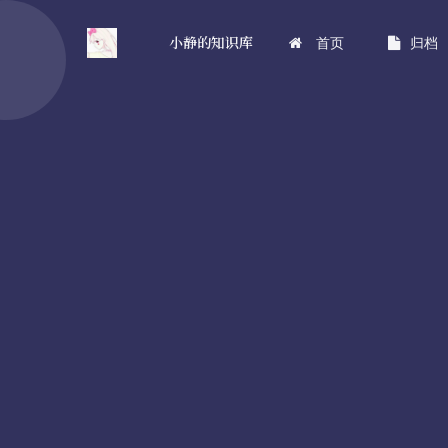
小静的知识库
首页
归档