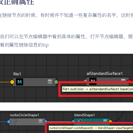
取正确属性
在链接节点的时候，有时候并不知道一些复杂属性的名字，这时
我们可以在节点编辑器中看到具体的属性，打开节点编辑器，展
看到属性链接信息的tip