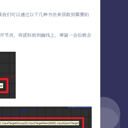
候我们可以通过以下几种方法来获取到需要的
开节点，将鼠标放到曲线上，停留一会后就会