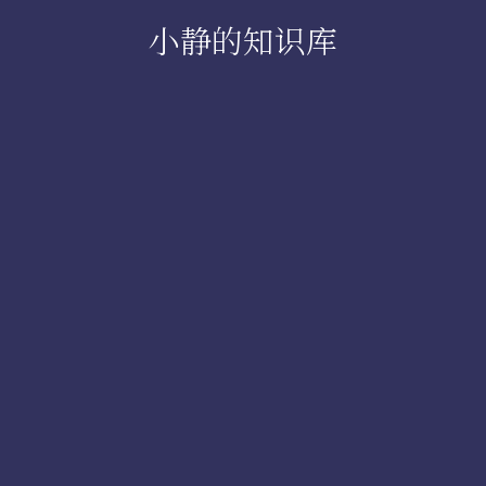
小静的知识库