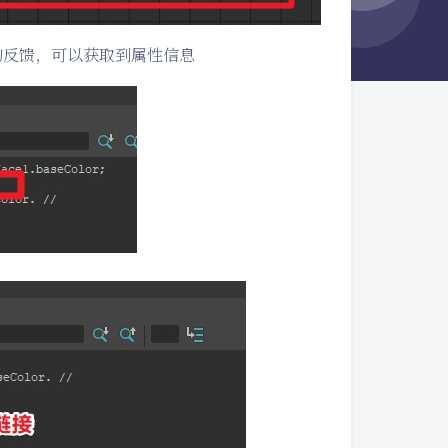
r里的反馈，可以获取到属性信息