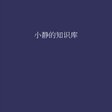
小静的知识库