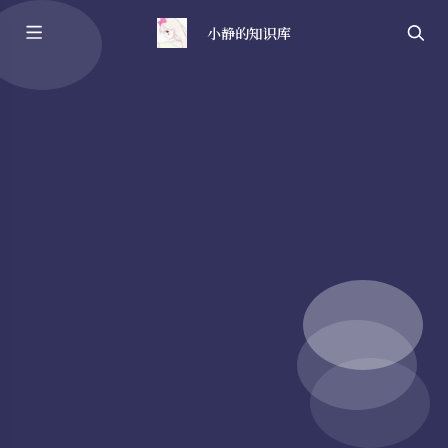
小静的知识库